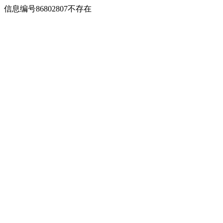
信息编号86802807不存在