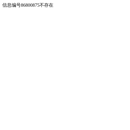
信息编号86800875不存在