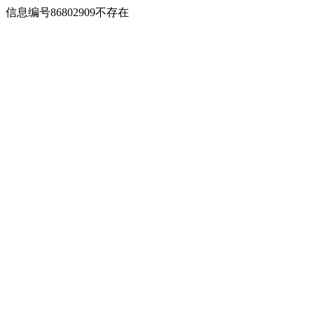
信息编号86802909不存在