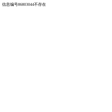
信息编号86803044不存在